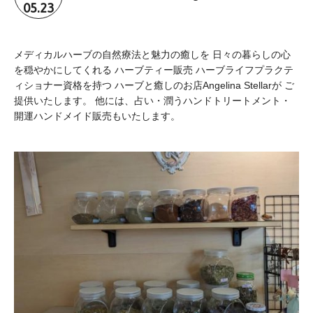
05.23
メディカルハーブの自然療法と魅力の癒しを 日々の暮らしの心
を穏やかにしてくれる ハーブティー販売 ハーブライフプラクテ
ィショナー資格を持つ ハーブと癒しのお店Angelina Stellarが ご
提供いたします。 他には、占い・潤うハンドトリートメント・
開運ハンドメイド販売もいたします。