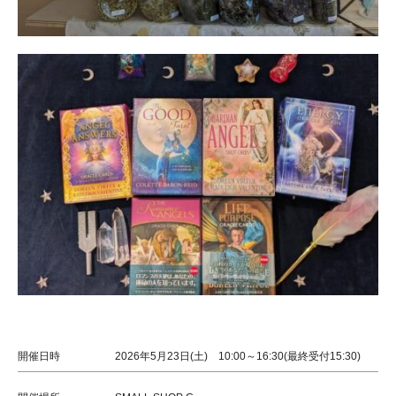
開催日時
2026年5月23日(土) 10:00～16:30(最終受付15:30)