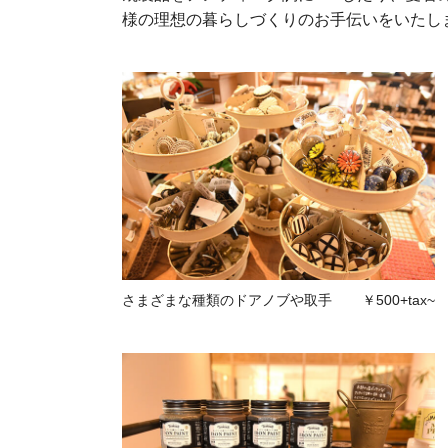
様の理想の暮らしづくりのお手伝いをいたし
さまざまな種類のドアノブや取手
￥500+tax~