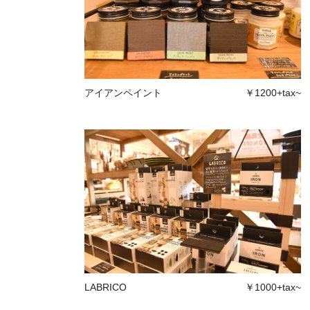
アイアンペイント
￥1200+tax~
LABRICO
￥1000+tax~