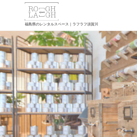
福島県のレンタルスペース｜ラフラフ須賀川