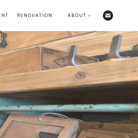
ENT
RENOVATION
ABOUT