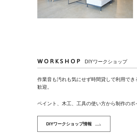
WORKSHOP
DIYワークショップ
作業音も汚れも気にせず時間貸しで利用でき
歓迎。
ペイント、木工、工具の使い方から制作のポ
DIYワークショップ情報