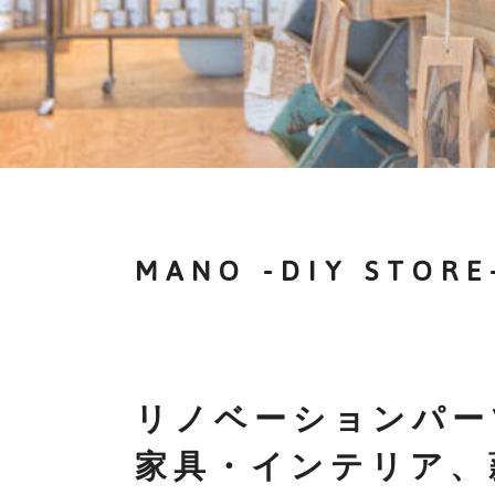
MANO -DIY STORE
リノベーションパー
家具・インテリア、