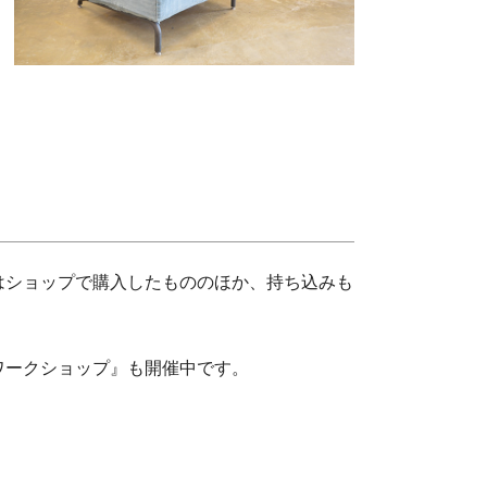
はショップで購入したもののほか、持ち込みも
ワークショップ』も開催中です。