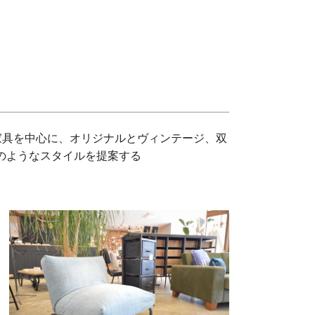
』の家具を中心に、オリジナルとヴィンテージ、双
ンのようなスタイルを提案する