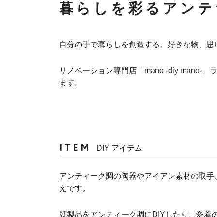
暮らしを彩るアンテ
自分の手で暮らしを創造する。好きな物、思
リノベーション専門店「mano -diy ma
ます。
ITEM
DIY アイテム
アンティーク調の陶器やアイアン素材の取手
えです。
既製品をアンティーク調にDIYしたり、愛着