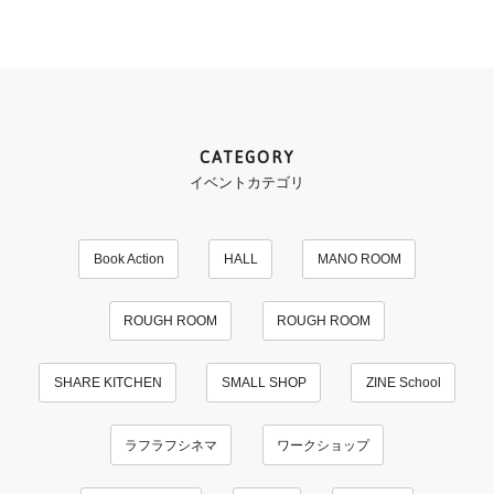
CATEGORY
イベントカテゴリ
Book Action
HALL
MANO ROOM
ROUGH ROOM
ROUGH ROOM
SHARE KITCHEN
SMALL SHOP
ZINE School
ラフラフシネマ
ワークショップ