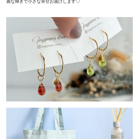
麗な輝きで小さな幸せお届けします♡