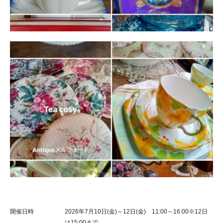
開催日時
2026年7月10日(金)～12日(金) 11:00～16:00※12日
は15:00まで