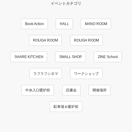
イベントカテゴリ
Book Action
HALL
MANO ROOM
ROUGH ROOM
ROUGH ROOM
SHARE KITCHEN
SMALL SHOP
ZINE School
ラフラフシネマ
ワークショップ
中央入口暖炉前
読書会
開催場所
駐車場＆暖炉前