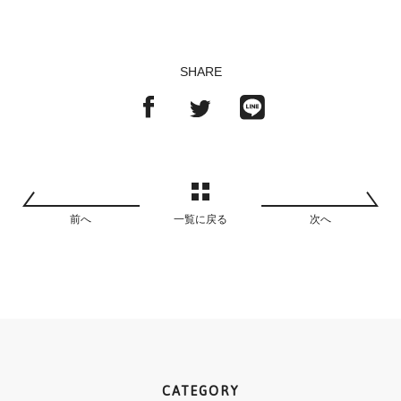
SHARE
前へ
一覧に戻る
次へ
CATEGORY