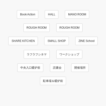
Book Action
HALL
MANO ROOM
ROUGH ROOM
ROUGH ROOM
SHARE KITCHEN
SMALL SHOP
ZINE School
ラフラフシネマ
ワークショップ
中央入口暖炉前
読書会
開催場所
駐車場＆暖炉前