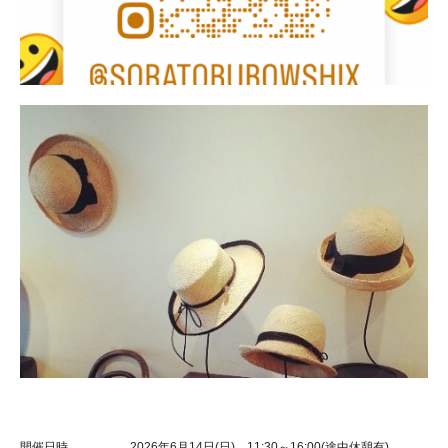
開催日時
2026年6月14日(日) 11:30～16:00(途中休憩有)