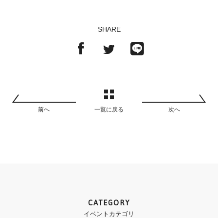
SHARE
前へ
一覧に戻る
次へ
CATEGORY
イベントカテゴリ