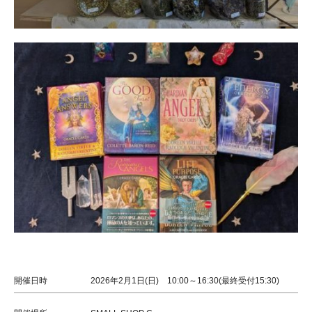
開催日時
2026年2月1日(日) 10:00～16:30(最終受付15:30)