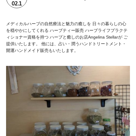
02.1
メディカルハーブの自然療法と魅力の癒しを 日々の暮らしの心
を穏やかにしてくれる ハーブティー販売 ハーブライフプラクテ
ィショナー資格を持つ ハーブと癒しのお店Angelina Stellarが ご
提供いたします。 他には、占い・潤うハンドトリートメント・
開運ハンドメイド販売もいたします。