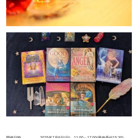
開催日時
2025年7月6日(日) 11:00～17:00(最終受付15:30)