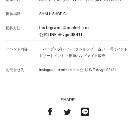
開催場所
SMALL SHOP C
Instagram :＠michel.h.m
応募方法
公式LINE:＠vgm0841t
イベント内容
・ハーブスプレーワークショップ ・占い ・潤うハンド
トリートメント ・開運ハンドメイド販売
お問合せ先
Instagram :＠michel.h.m 公式LINE:＠vgm0841t
SHARE