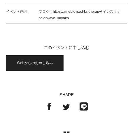
イベント内容
ブログ：https://ameblo.jp/cf-ks-therapy/ インスタ：
colorwave_kayoko
このイベントに申し込む
Webからのお申し込み
SHARE