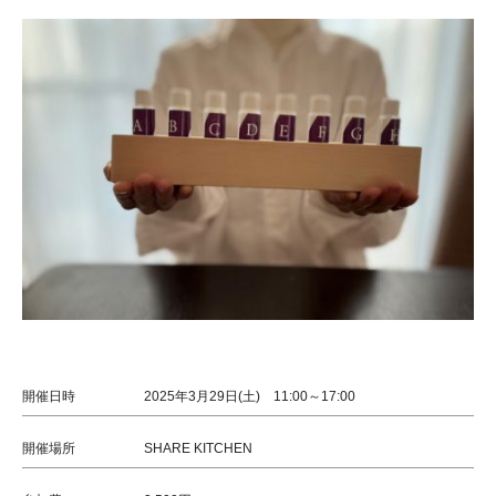
開催日時
2025年3月29日(土) 11:00～17:00
開催場所
SHARE KITCHEN