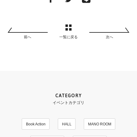
前へ
一覧に戻る
次へ
CATEGORY
イベントカテゴリ
Book Action
HALL
MANO ROOM