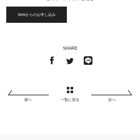
Webからのお申し込み
SHARE
前へ
一覧に戻る
次へ