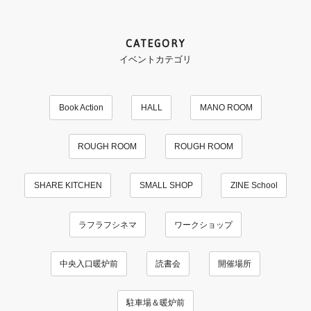
CATEGORY
イベントカテゴリ
Book Action
HALL
MANO ROOM
ROUGH ROOM
ROUGH ROOM
SHARE KITCHEN
SMALL SHOP
ZINE School
ラフラフシネマ
ワークショップ
中央入口暖炉前
読書会
開催場所
駐車場＆暖炉前