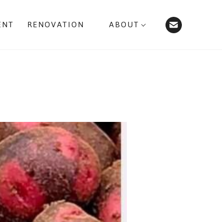
ENT
RENOVATION
ABOUT