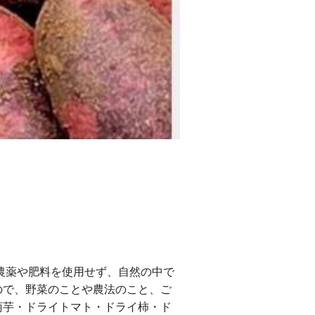
農薬や肥料を使用せず、自然の中で
ので、野菜のことや農法のこと、ご
菊芋・ドライトマト・ドライ柿・ド