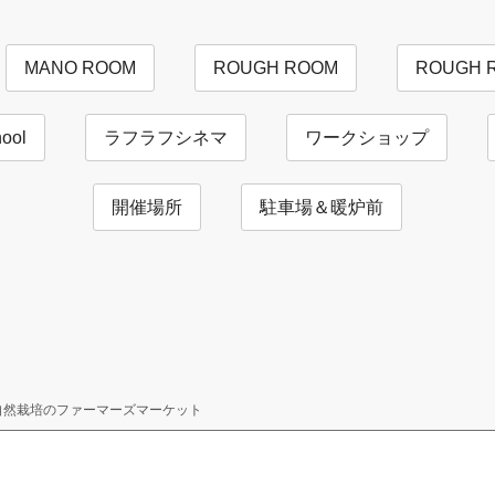
MANO ROOM
ROUGH ROOM
ROUGH 
ool
ラフラフシネマ
ワークショップ
開催場所
駐車場＆暖炉前
自然栽培のファーマーズマーケット