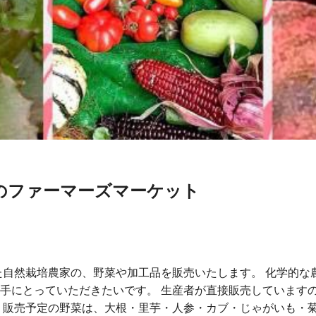
のファーマーズマーケット
た自然栽培農家の、野菜や加工品を販売いたします。 化学的な
手にとっていただきたいです。 生産者が直接販売しています
 販売予定の野菜は、大根・里芋・人参・カブ・じゃがいも・