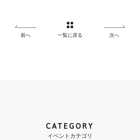
前へ
一覧に戻る
次へ
CATEGORY
イベントカテゴリ