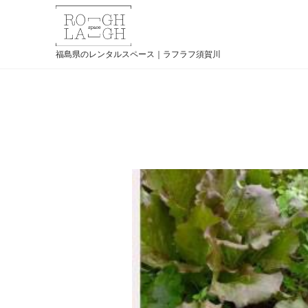
福島県のレンタルスペース｜ラフラフ須賀川