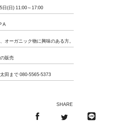
日(日) 11:00～17:00
P A
、オーガニック物に興味のある方。
の販売
まで 080-5565-5373
SHARE