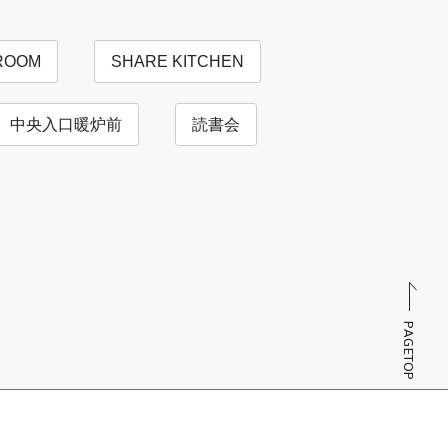
ROOM
SHARE KITCHEN
中央入口暖炉前
読書会
PAGETOP