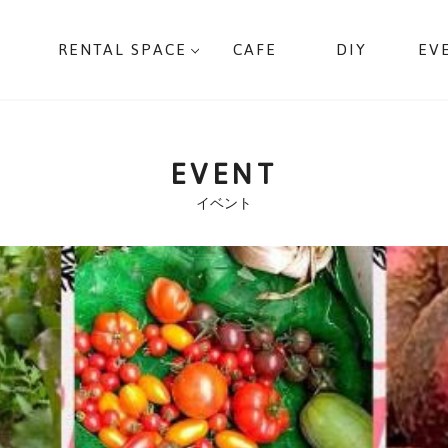
RENTAL SPACE
CAFE
DIY
EV
EVENT
イベント