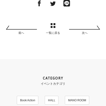
前へ
一覧に戻る
次へ
CATEGORY
イベントカテゴリ
Book Action
HALL
MANO ROOM