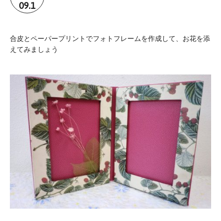
09.1
合皮とペーパープリントでフォトフレームを作成して、お花を添
えてみましょう