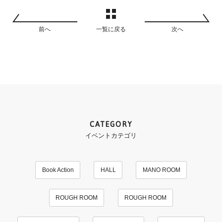
前へ
一覧に戻る
次へ
CATEGORY
イベントカテゴリ
Book Action
HALL
MANO ROOM
ROUGH ROOM
ROUGH ROOM