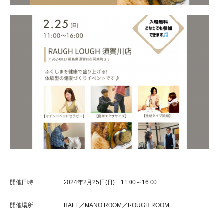
開催日時
2024年2月25日(日) 11:00～16:00
開催場所
HALL／MANO ROOM／ROUGH ROOM