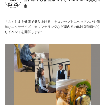
02.25
市
「ふくしまを健康で盛り上げる」をコンセプトにヘッドスパや簡
単なエクササイズ、カウンセリングなど県内初の体験型健康づく
りイベントを開催します!