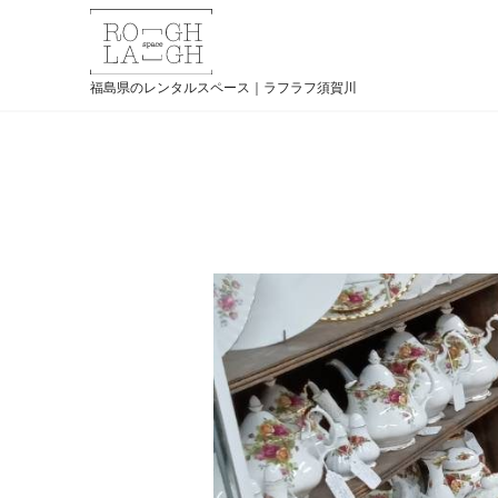
福島県のレンタルスペース｜ラフラフ須賀川