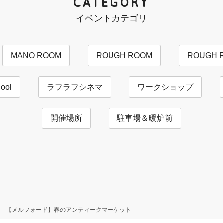
CATEGORY
イベントカテゴリ
MANO ROOM
ROUGH ROOM
ROUGH 
ool
ラフラフシネマ
ワークショップ
開催場所
駐車場＆暖炉前
【メルフォード】春のアンティークマーケット