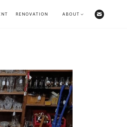
ENT
RENOVATION
ABOUT