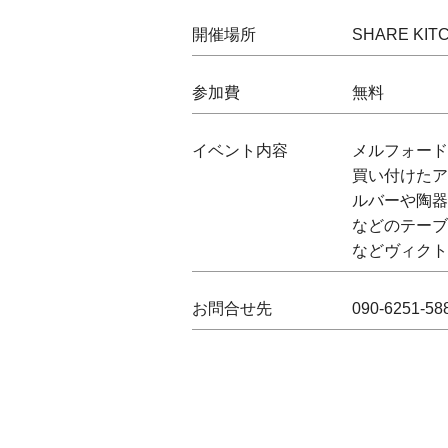
開催場所
SHARE KIT
参加費
無料
イベント内容
メルフォード
買い付けたア
ルバーや陶器
などのテーブ
などヴィクトリ
お問合せ先
090-6251