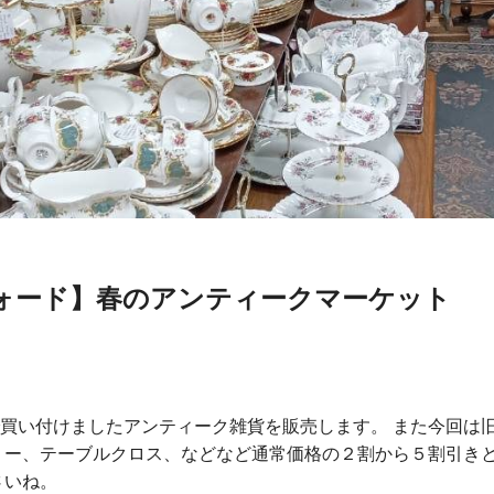
ォード】春のアンティークマーケット
買い付けましたアンティーク雑貨を販売します。 また今回は
リー、テーブルクロス、などなど通常価格の２割から５割引き
さいね。