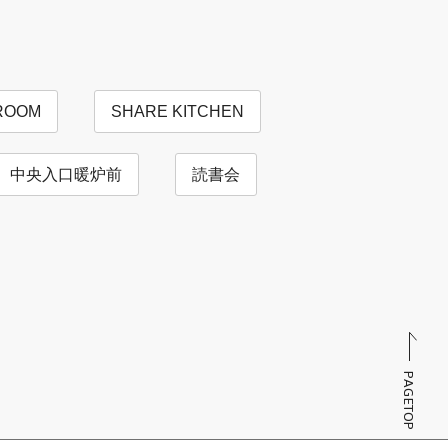
ROOM
SHARE KITCHEN
中央入口暖炉前
読書会
PAGETOP