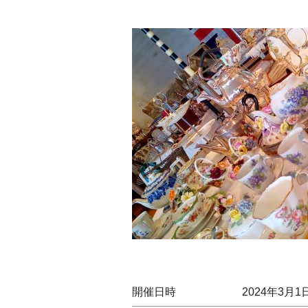
開催日時
2024年3月1