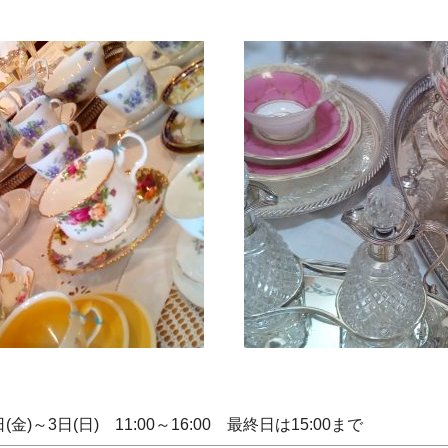
日(金)～3日(日) 11:00～16:00 最終日は15:00まで