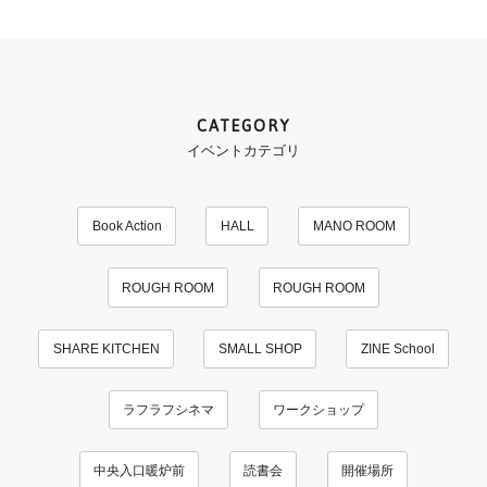
CATEGORY
イベントカテゴリ
Book Action
HALL
MANO ROOM
ROUGH ROOM
ROUGH ROOM
SHARE KITCHEN
SMALL SHOP
ZINE School
ラフラフシネマ
ワークショップ
中央入口暖炉前
読書会
開催場所