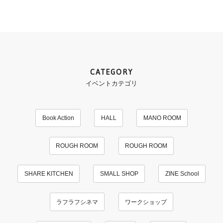
CATEGORY
イベントカテゴリ
Book Action
HALL
MANO ROOM
ROUGH ROOM
ROUGH ROOM
SHARE KITCHEN
SMALL SHOP
ZINE School
ラフラフシネマ
ワークショップ