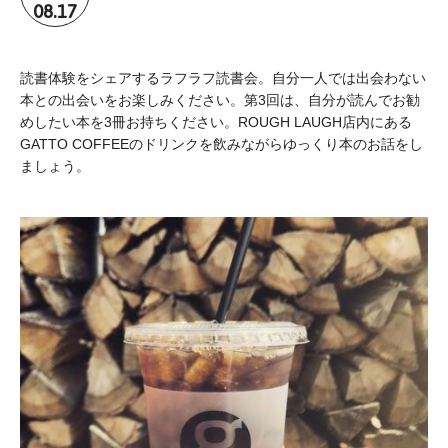
08.17
読書体験をシェアするラフラフ読書会。自分一人では出会わない
本との出会いをお楽しみください。第3回は、自分が読んでお勧
めしたい本を3冊お持ちください。ROUGH LAUGH店内にある
GATTO COFFEEのドリンクを飲みながらゆっくり本のお話をし
ましょう。