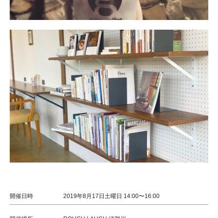
開催日時
2019年8月17日土曜日 14:00〜16:00