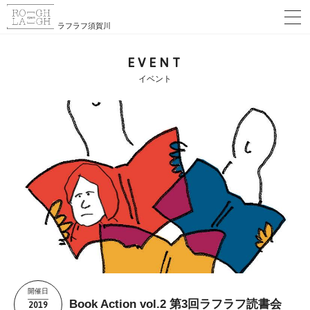
ラフラフ須賀川
EVENT
イベント
開催日
2019
Book Action vol.2 第3回ラフラフ読書会