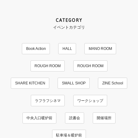
CATEGORY
イベントカテゴリ
Book Action
HALL
MANO ROOM
ROUGH ROOM
ROUGH ROOM
SHARE KITCHEN
SMALL SHOP
ZINE School
ラフラフシネマ
ワークショップ
中央入口暖炉前
読書会
開催場所
駐車場＆暖炉前